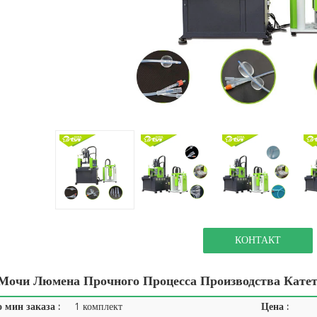
КОНТАКТ
Мочи Люмена Прочного Процесса Производства Кате
 мин заказа :
1 комплект
Цена :