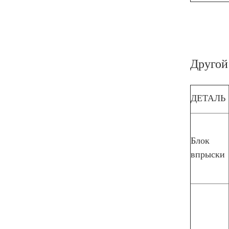
Другой
ДЕТАЛЬ
Блок
впрыски