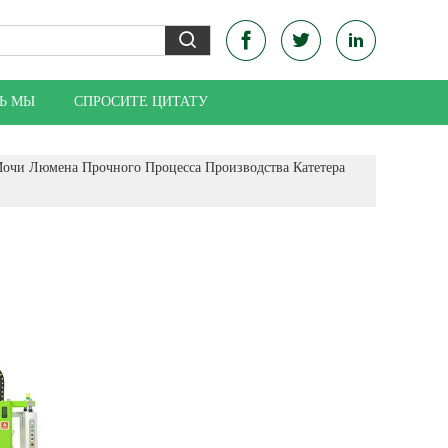
Ь МЫ
СПРОСИТЕ ЦИТАТУ
очи Люмена Прочного Процесса Производства Катетера