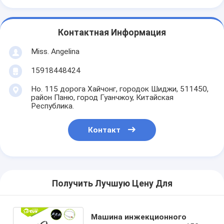
Контактная Информация
Miss. Angelina
15918448424
Но. 115 дорога Хайчонг, городок Шиджи, 511450,
район Паню, город Гуанчжоу, Китайская
Республика.
Контакт
Получить Лучшую Цену Для
Машина инжекционного