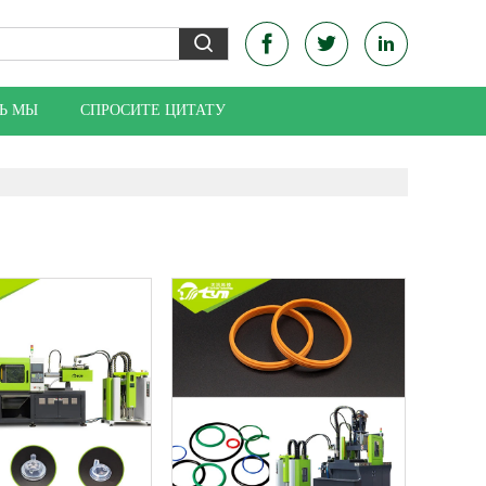
Ь МЫ
СПРОСИТЕ ЦИТАТУ