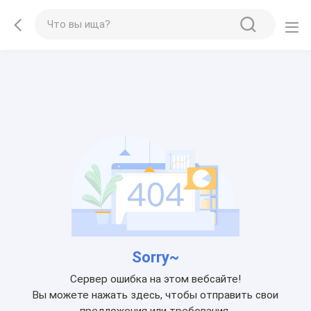
Sorry~
Сервер ошибка на этом вебсайте!
Вы можете нажать здесь, чтобы отправить свои